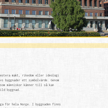
estera makt, rikedom eller ideologi
vs byggnader ett symbolvärde. Genom
som människor känner till så kan
ild byggnad.
ga för hela Norge. I byggnaden finns