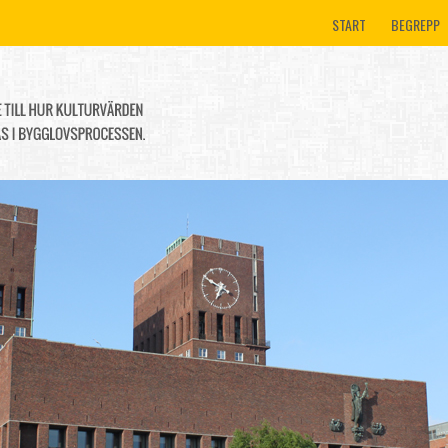
START
BEGREPP