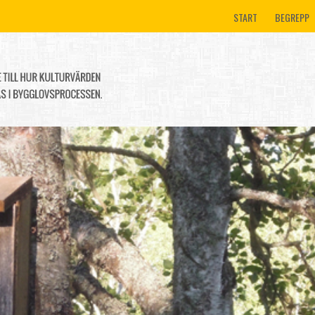
START
BEGREPP