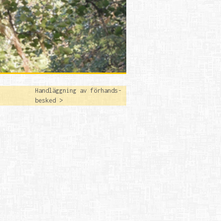
Handläggning av förhands-
besked >