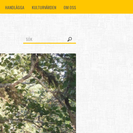
HANDLÄGGA
KULTURVÄRDEN
OM OSS