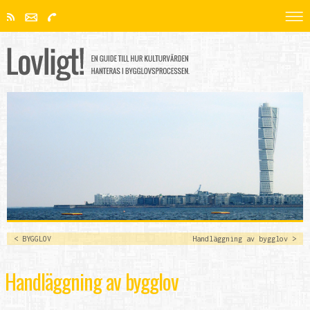
< BYGGLOV
Handläggning av bygglov >
Handläggning av bygglov